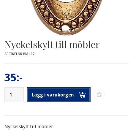
Nyckelskylt till möbler
ARTIKELNR BM127
35:-
Lägg i varukorgen
Nyckelskylt till möbler