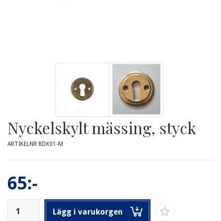
Nyckelskylt mässing, styck
ARTIKELNR BDX01-M
65:-
Lägg i varukorgen