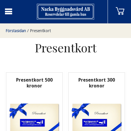
Förstasidan
/
Presentkort
Presentkort
Presentkort 500
Presentkort 300
kronor
kronor