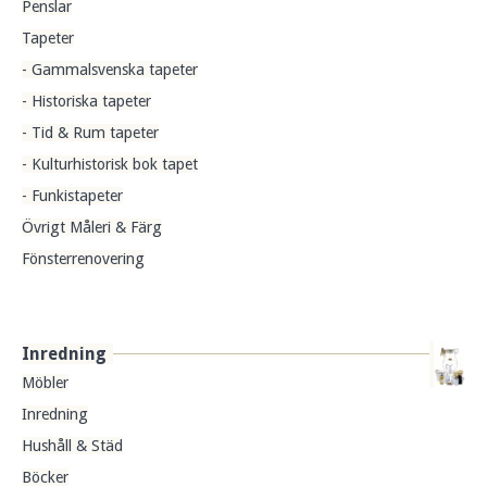
Penslar
Tapeter
- Gammalsvenska tapeter
- Historiska tapeter
- Tid & Rum tapeter
- Kulturhistorisk bok tapet
- Funkistapeter
Övrigt Måleri & Färg
Fönsterrenovering
Inredning
Möbler
Inredning
Hushåll & Städ
Böcker