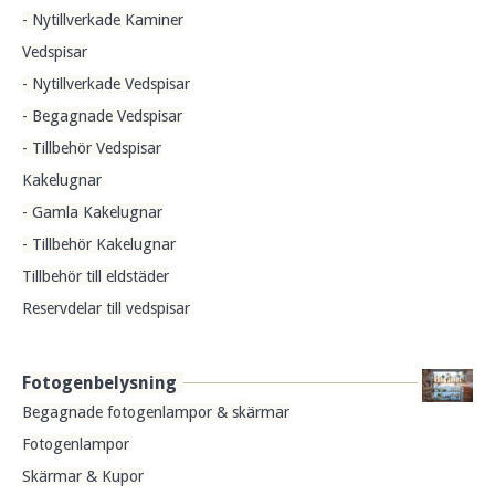
- Nytillverkade Kaminer
Vedspisar
- Nytillverkade Vedspisar
- Begagnade Vedspisar
- Tillbehör Vedspisar
Kakelugnar
- Gamla Kakelugnar
- Tillbehör Kakelugnar
Tillbehör till eldstäder
Reservdelar till vedspisar
Fotogenbelysning
Begagnade fotogenlampor & skärmar
Fotogenlampor
Skärmar & Kupor