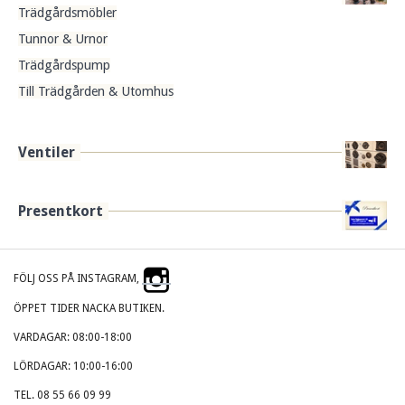
Trädgårdsmöbler
Tunnor & Urnor
Trädgårdspump
Till Trädgården & Utomhus
Ventiler
Presentkort
FÖLJ OSS PÅ INSTAGRAM,
ÖPPET TIDER NACKA BUTIKEN.
VARDAGAR: 08:00-18:00
LÖRDAGAR: 10:00-16:00
TEL. 08 55 66 09 99