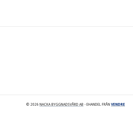
© 2026
NACKA BYGGNADSVÅRD AB
- EHANDEL FRÅN
VENDRE