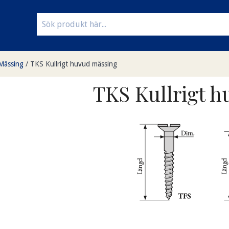
Mässing
/
TKS Kullrigt huvud mässing
TKS Kullrigt 