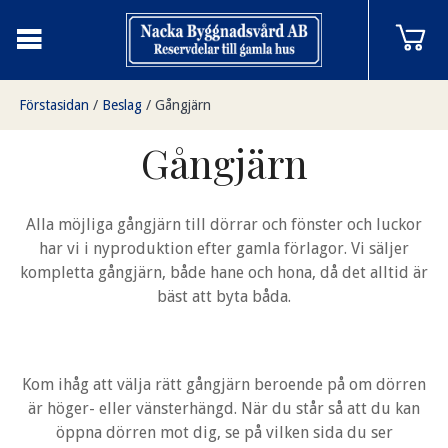
Förstasidan
/
Beslag
/
Gångjärn
Gångjärn
Alla möjliga gångjärn till dörrar och fönster och luckor
har vi i nyproduktion efter gamla förlagor. Vi säljer
kompletta gångjärn, både hane och hona, då det alltid är
bäst att byta båda.
Kom ihåg att välja rätt gångjärn beroende på om dörren
är höger- eller vänsterhängd. När du står så att du kan
öppna dörren mot dig, se på vilken sida du ser