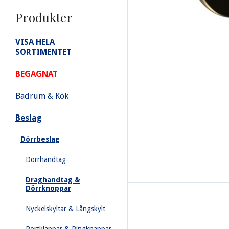
Produkter
VISA HELA
SORTIMENTET
BEGAGNAT
Badrum & Kök
Beslag
Dörrbeslag
Dörrhandtag
Draghandtag &
Dörrknoppar
Nyckelskyltar & Långskylt