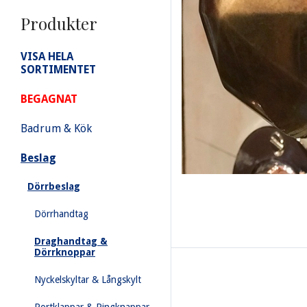
Produkter
VISA HELA
SORTIMENTET
BEGAGNAT
Badrum & Kök
Beslag
Dörrbeslag
Dörrhandtag
Draghandtag &
Dörrknoppar
Nyckelskyltar & Långskylt