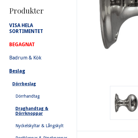
Produkter
VISA HELA
SORTIMENTET
BEGAGNAT
Badrum & Kök
Beslag
Dörrbeslag
Dörrhandtag
Draghandtag &
Dörrknoppar
Nyckelskyltar & Långskylt