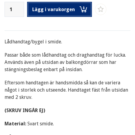
Lägg i varukorgen
Lådhandtag/bygel i smide.
Passar både som lådhandtag och draghandtag för lucka.
Används även på utsidan av balkongdörrar som har
stängningsbeslag enbart på insidan.
Eftersom handtagen är handsmidda så kan de variera
något i storlek och utseende. Handtaget fäst från utsidan
med 2 skruv.
(SKRUV INGÅR EJ)
Material:
Svart smide.