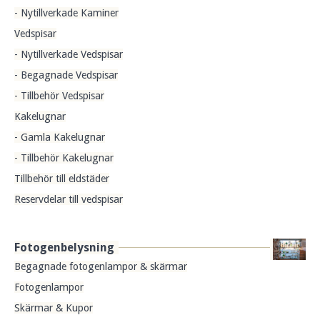
- Nytillverkade Kaminer
Vedspisar
- Nytillverkade Vedspisar
- Begagnade Vedspisar
- Tillbehör Vedspisar
Kakelugnar
- Gamla Kakelugnar
- Tillbehör Kakelugnar
Tillbehör till eldstäder
Reservdelar till vedspisar
Fotogenbelysning
Begagnade fotogenlampor & skärmar
Fotogenlampor
Skärmar & Kupor