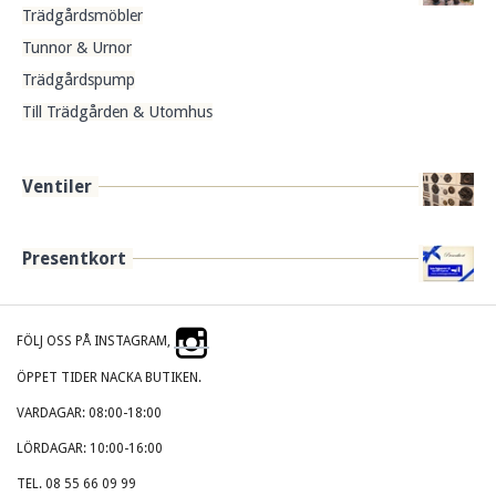
Trädgårdsmöbler
Tunnor & Urnor
Trädgårdspump
Till Trädgården & Utomhus
Ventiler
Presentkort
FÖLJ OSS PÅ INSTAGRAM,
ÖPPET TIDER NACKA BUTIKEN.
VARDAGAR: 08:00-18:00
LÖRDAGAR: 10:00-16:00
TEL. 08 55 66 09 99