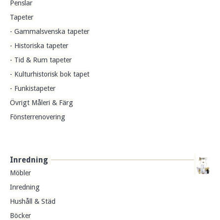
Penslar
Tapeter
- Gammalsvenska tapeter
- Historiska tapeter
- Tid & Rum tapeter
- Kulturhistorisk bok tapet
- Funkistapeter
Övrigt Måleri & Färg
Fönsterrenovering
Inredning
Möbler
Inredning
Hushåll & Städ
Böcker