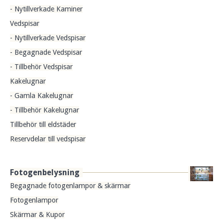
- Nytillverkade Kaminer
Vedspisar
- Nytillverkade Vedspisar
- Begagnade Vedspisar
- Tillbehör Vedspisar
Kakelugnar
- Gamla Kakelugnar
- Tillbehör Kakelugnar
Tillbehör till eldstäder
Reservdelar till vedspisar
Fotogenbelysning
Begagnade fotogenlampor & skärmar
Fotogenlampor
Skärmar & Kupor