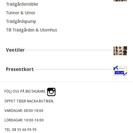
Trädgårdsmöbler
Tunnor & Urnor
Trädgårdspump
Till Trädgården & Utomhus
Ventiler
Presentkort
FÖLJ OSS PÅ INSTAGRAM,
ÖPPET TIDER NACKA BUTIKEN.
VARDAGAR: 08:00-18:00
LÖRDAGAR: 10:00-16:00
TEL. 08 55 66 09 99