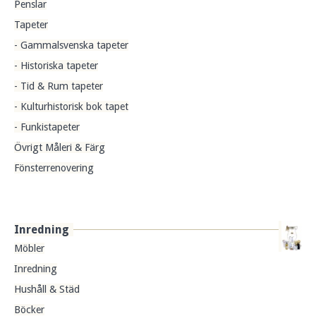
Penslar
Tapeter
- Gammalsvenska tapeter
- Historiska tapeter
- Tid & Rum tapeter
- Kulturhistorisk bok tapet
- Funkistapeter
Övrigt Måleri & Färg
Fönsterrenovering
Inredning
Möbler
Inredning
Hushåll & Städ
Böcker