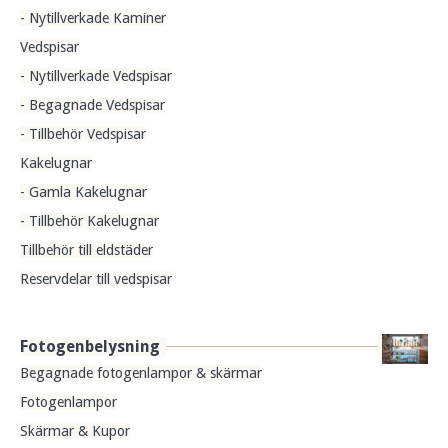
- Nytillverkade Kaminer
Vedspisar
- Nytillverkade Vedspisar
- Begagnade Vedspisar
- Tillbehör Vedspisar
Kakelugnar
- Gamla Kakelugnar
- Tillbehör Kakelugnar
Tillbehör till eldstäder
Reservdelar till vedspisar
Fotogenbelysning
Begagnade fotogenlampor & skärmar
Fotogenlampor
Skärmar & Kupor