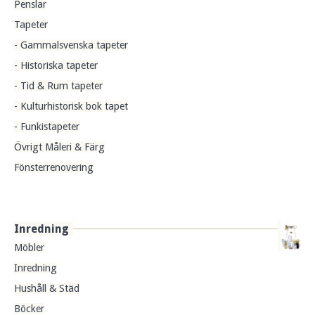
Penslar
Tapeter
- Gammalsvenska tapeter
- Historiska tapeter
- Tid & Rum tapeter
- Kulturhistorisk bok tapet
- Funkistapeter
Övrigt Måleri & Färg
Fönsterrenovering
Inredning
Möbler
Inredning
Hushåll & Städ
Böcker