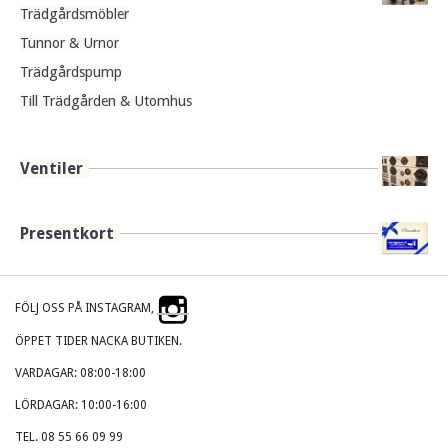
Trädgårdsmöbler
Tunnor & Urnor
Trädgårdspump
Till Trädgården & Utomhus
Ventiler
Presentkort
FÖLJ OSS PÅ INSTAGRAM,
ÖPPET TIDER NACKA BUTIKEN.
VARDAGAR: 08:00-18:00
LÖRDAGAR: 10:00-16:00
TEL. 08 55 66 09 99