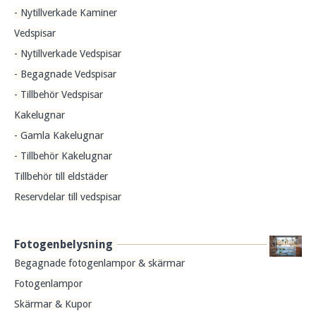
- Nytillverkade Kaminer
Vedspisar
- Nytillverkade Vedspisar
- Begagnade Vedspisar
- Tillbehör Vedspisar
Kakelugnar
- Gamla Kakelugnar
- Tillbehör Kakelugnar
Tillbehör till eldstäder
Reservdelar till vedspisar
Fotogenbelysning
Begagnade fotogenlampor & skärmar
Fotogenlampor
Skärmar & Kupor