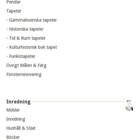
Penslar
Tapeter
- Gammalsvenska tapeter
- Historiska tapeter
- Tid & Rum tapeter
- Kulturhistorisk bok tapet
- Funkistapeter
Övrigt Måleri & Färg
Fönsterrenovering
Inredning
Möbler
Inredning
Hushåll & Städ
Böcker