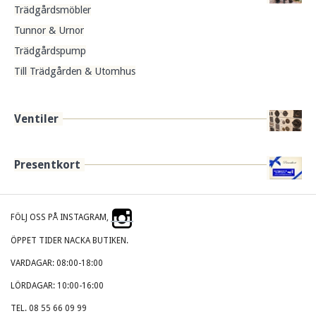
Trädgårdsmöbler
Tunnor & Urnor
Trädgårdspump
Till Trädgården & Utomhus
Ventiler
Presentkort
FÖLJ OSS PÅ INSTAGRAM,
ÖPPET TIDER NACKA BUTIKEN.
VARDAGAR: 08:00-18:00
LÖRDAGAR: 10:00-16:00
TEL. 08 55 66 09 99