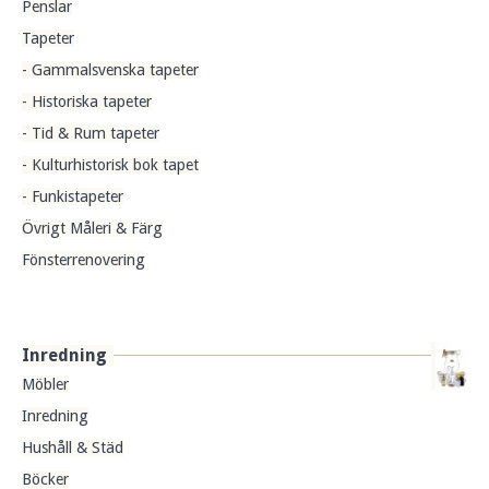
Penslar
Tapeter
- Gammalsvenska tapeter
- Historiska tapeter
- Tid & Rum tapeter
- Kulturhistorisk bok tapet
- Funkistapeter
Övrigt Måleri & Färg
Fönsterrenovering
Inredning
Möbler
Inredning
Hushåll & Städ
Böcker