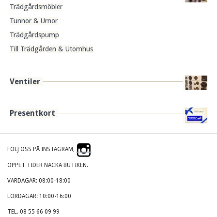
Trädgårdsmöbler
Tunnor & Urnor
Trädgårdspump
Till Trädgården & Utomhus
Ventiler
Presentkort
FÖLJ OSS PÅ INSTAGRAM,
ÖPPET TIDER NACKA BUTIKEN.
VARDAGAR: 08:00-18:00
LÖRDAGAR: 10:00-16:00
TEL. 08 55 66 09 99