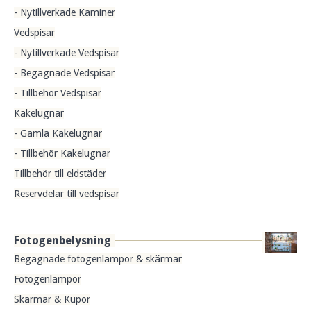
- Nytillverkade Kaminer
Vedspisar
- Nytillverkade Vedspisar
- Begagnade Vedspisar
- Tillbehör Vedspisar
Kakelugnar
- Gamla Kakelugnar
- Tillbehör Kakelugnar
Tillbehör till eldstäder
Reservdelar till vedspisar
Fotogenbelysning
Begagnade fotogenlampor & skärmar
Fotogenlampor
Skärmar & Kupor