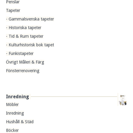
Penslar
Tapeter
- Gammalsvenska tapeter
- Historiska tapeter
- Tid & Rum tapeter
- Kulturhistorisk bok tapet
- Funkistapeter
Övrigt Måleri & Färg
Fönsterrenovering
Inredning
Möbler
Inredning
Hushåll & Städ
Böcker