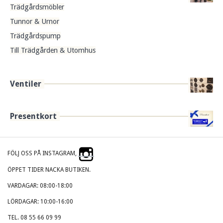
Trädgårdsmöbler
Tunnor & Urnor
Trädgårdspump
Till Trädgården & Utomhus
Ventiler
Presentkort
FÖLJ OSS PÅ INSTAGRAM,
ÖPPET TIDER NACKA BUTIKEN.
VARDAGAR: 08:00-18:00
LÖRDAGAR: 10:00-16:00
TEL. 08 55 66 09 99