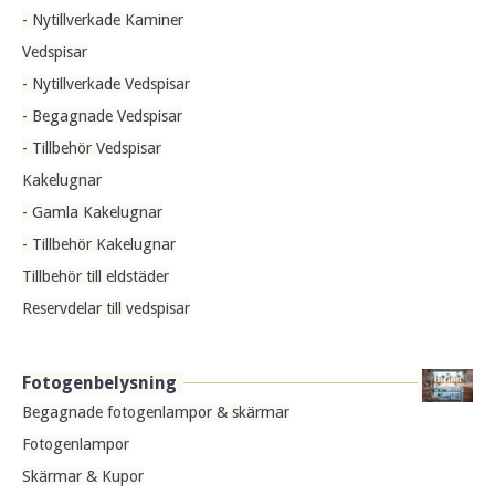
- Nytillverkade Kaminer
Vedspisar
- Nytillverkade Vedspisar
- Begagnade Vedspisar
- Tillbehör Vedspisar
Kakelugnar
- Gamla Kakelugnar
- Tillbehör Kakelugnar
Tillbehör till eldstäder
Reservdelar till vedspisar
Fotogenbelysning
Begagnade fotogenlampor & skärmar
Fotogenlampor
Skärmar & Kupor