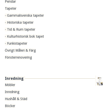
Penslar
Tapeter
- Gammalsvenska tapeter
- Historiska tapeter
- Tid & Rum tapeter
- Kulturhistorisk bok tapet
- Funkistapeter
Övrigt Måleri & Färg
Fönsterrenovering
Inredning
Möbler
Inredning
Hushåll & Städ
Böcker