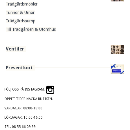
Trädgårdsmöbler
Tunnor & Urnor
Trädgårdspump
Till Trädgården & Utomhus
Ventiler
Presentkort
FÖLJ OSS PÅ INSTAGRAM,
ÖPPET TIDER NACKA BUTIKEN.
VARDAGAR: 08:00-18:00
LÖRDAGAR: 10:00-16:00
TEL. 08 55 66 09 99