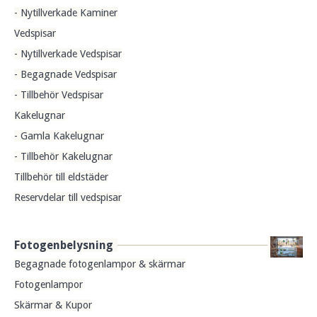
- Nytillverkade Kaminer
Vedspisar
- Nytillverkade Vedspisar
- Begagnade Vedspisar
- Tillbehör Vedspisar
Kakelugnar
- Gamla Kakelugnar
- Tillbehör Kakelugnar
Tillbehör till eldstäder
Reservdelar till vedspisar
Fotogenbelysning
Begagnade fotogenlampor & skärmar
Fotogenlampor
Skärmar & Kupor