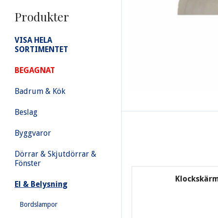
Produkter
VISA HELA
SORTIMENTET
BEGAGNAT
Badrum & Kök
Beslag
Byggvaror
Dörrar & Skjutdörrar &
Fönster
Klockskärm
El & Belysning
Bordslampor