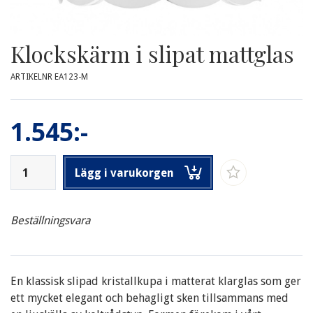
Klockskärm i slipat mattglas
ARTIKELNR EA123-M
1.545:-
Lägg i varukorgen
Beställningsvara
En klassisk slipad kristallkupa i matterat klarglas som ger
ett mycket elegant och behagligt sken tillsammans med