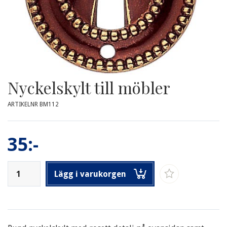
Nyckelskylt till möbler
ARTIKELNR BM112
35:-
Lägg i varukorgen