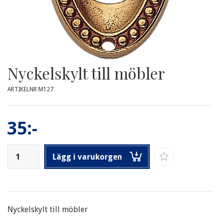
Nyckelskylt till möbler
ARTIKELNR M127
35:-
Lägg i varukorgen
Nyckelskylt till möbler