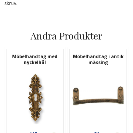
skruv.
Andra Produkter
Möbelhandtag med
Möbelhandtag i antik
nyckelhål
mässing