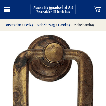
Förstasidan
/
Beslag
/
Möbelbeslag
/
Handtag
/
Möbelhandtag