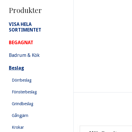
Produkter
VISA HELA
SORTIMENTET
BEGAGNAT
Badrum & Kök
Beslag
Dörrbeslag
Fönsterbeslag
Grindbeslag
Gångjärn
Krokar