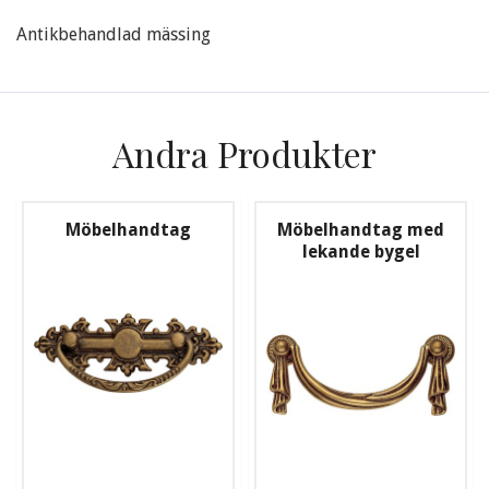
Antikbehandlad mässing
Andra Produkter
Möbelhandtag
Möbelhandtag med
lekande bygel