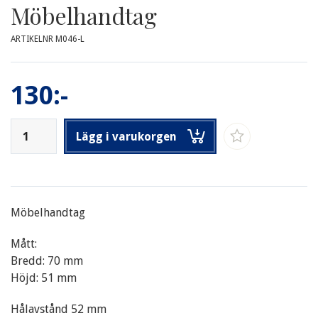
Möbelhandtag
ARTIKELNR M046-L
130:-
Lägg i varukorgen
Möbelhandtag
Mått:
Bredd: 70 mm
Höjd: 51 mm
Hålavstånd 52 mm