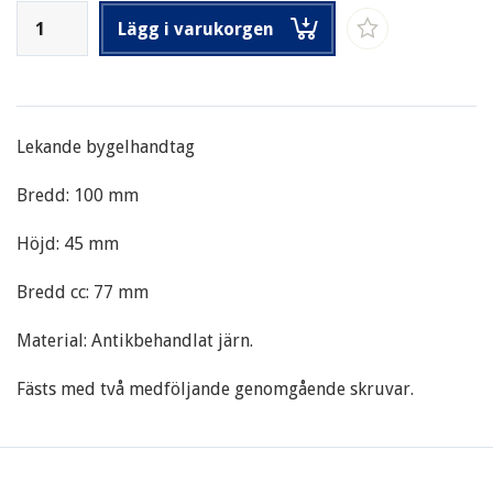
Lägg i varukorgen
Lekande bygelhandtag
Bredd: 100 mm
Höjd: 45 mm
Bredd cc: 77 mm
Material: Antikbehandlat järn.
Fästs med två medföljande genomgående skruvar.