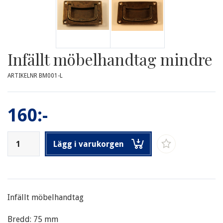
Infällt möbelhandtag mindre
ARTIKELNR BM001-L
160:-
Lägg i varukorgen
Infällt möbelhandtag
Bredd: 75 mm