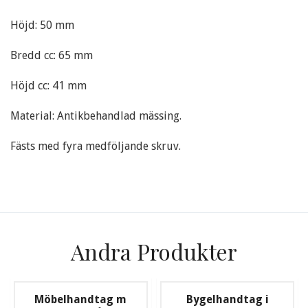
Höjd: 50 mm
Bredd cc: 65 mm
Höjd cc: 41 mm
Material: Antikbehandlad mässing.
Fästs med fyra medföljande skruv.
Andra Produkter
Möbelhandtag m
Bygelhandtag i