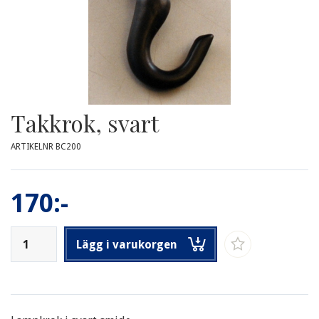
Takkrok, svart
ARTIKELNR BC200
170:-
Lägg i varukorgen