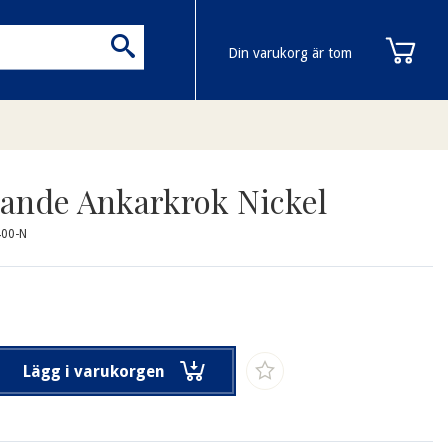
Din varukorg är tom
ande Ankarkrok Nickel
400-N
Lägg i varukorgen