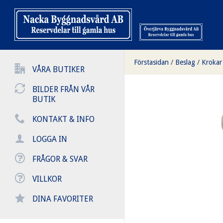
Förstasidan
/
Beslag
/
Krokar
VÅRA BUTIKER
BILDER FRÅN VÅR
BUTIK
KONTAKT & INFO
LOGGA IN
FRÅGOR & SVAR
VILLKOR
DINA FAVORITER