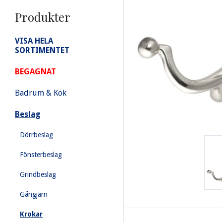
Produkter
VISA HELA
SORTIMENTET
BEGAGNAT
Badrum & Kök
Beslag
Dörrbeslag
Fönsterbeslag
Grindbeslag
Gångjärn
Krokar