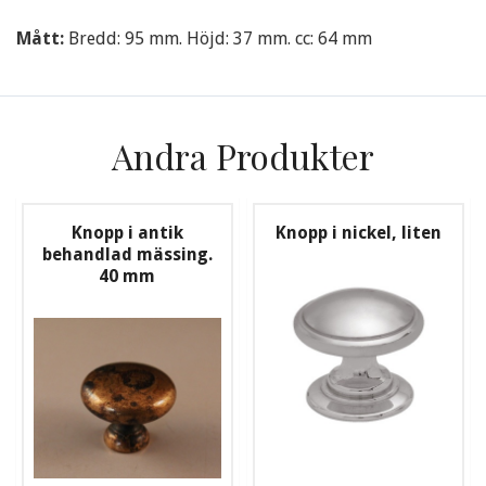
Mått:
Bredd: 95 mm. Höjd: 37 mm. cc: 64 mm
Andra Produkter
Knopp i antik
Knopp i nickel, liten
behandlad mässing.
40 mm