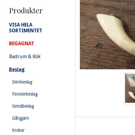
Produkter
VISA HELA
SORTIMENTET
BEGAGNAT
Badrum & Kök
Beslag
Dörrbeslag
Fönsterbeslag
Grindbeslag
Gångjärn
Krokar