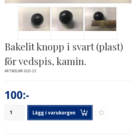
Bakelit knopp i svart (plast)
för vedspis, kamin.
ARTIKELNR OLD-23
100:-
Lägg i varukorgen