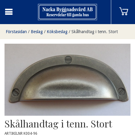
Förstasidan
/
Beslag
/
Köksbeslag
/
Skålhandtag i tenn. Stort
Skålhandtag i tenn. Stort
ARTIKELNR K004-96