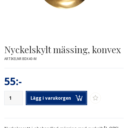
Nyckelskylt mässing, konvex
ARTIKELNR BDX40-M
55:-
Lägg i varukorgen