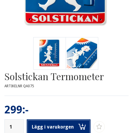
Solstickan Termometer
ARTIKELNR QA075
299:-
Lägg i varukorgen