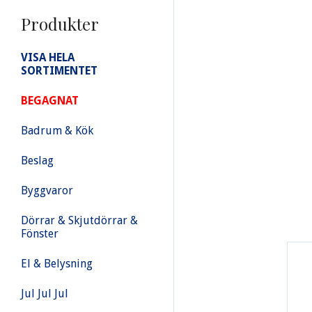
Produkter
VISA HELA
SORTIMENTET
BEGAGNAT
Badrum & Kök
Beslag
Byggvaror
Dörrar & Skjutdörrar &
Fönster
El & Belysning
Jul Jul Jul