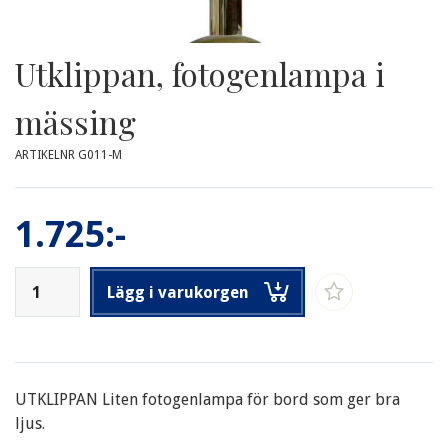
Utklippan, fotogenlampa i
mässing
ARTIKELNR G011-M
1.725:-
Lägg i varukorgen
UTKLIPPAN Liten fotogenlampa för bord som ger bra
ljus.