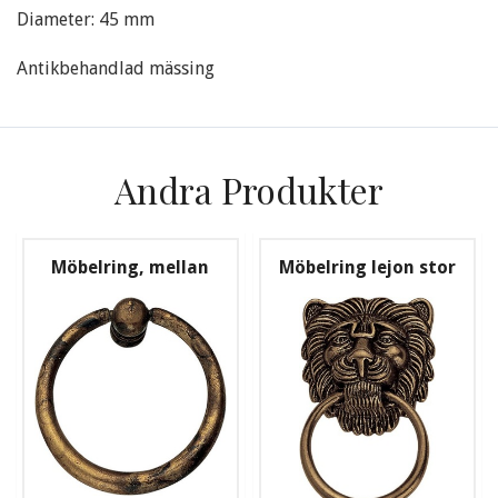
Diameter: 45 mm
Antikbehandlad mässing
Andra Produkter
Möbelring, mellan
Möbelring lejon stor