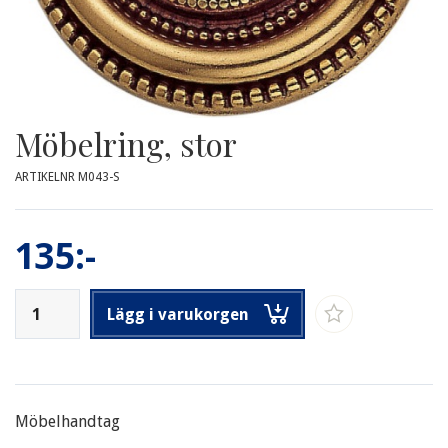
Möbelring, stor
ARTIKELNR M043-S
135:-
Lägg i varukorgen
Möbelhandtag