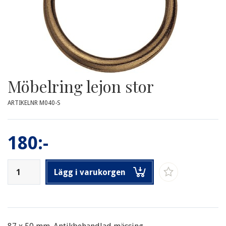
Möbelring lejon stor
ARTIKELNR M040-S
180:-
Lägg i varukorgen