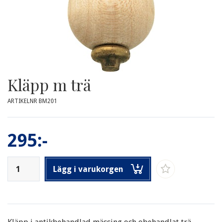
Kläpp m trä
ARTIKELNR BM201
295:-
Lägg i varukorgen