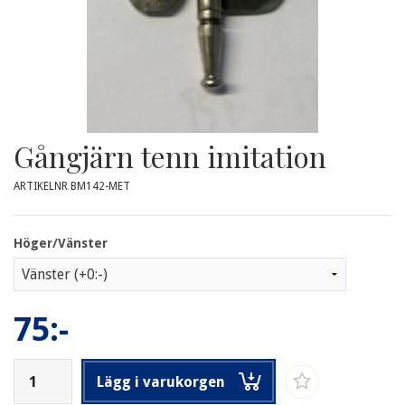
Gångjärn tenn imitation
ARTIKELNR BM142-MET
Höger/Vänster
75:-
Lägg i varukorgen