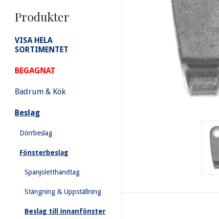
Produkter
VISA HELA
SORTIMENTET
BEGAGNAT
Badrum & Kök
Beslag
Dörrbeslag
Fönsterbeslag
Spanjoletthandtag
Stängning & Uppställning
Beslag till innanfönster