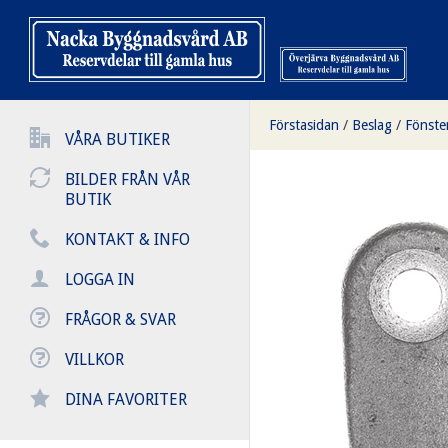
Förstasidan
/
Beslag
/
Fönste
VÅRA BUTIKER
BILDER FRÅN VÅR
BUTIK
KONTAKT & INFO
LOGGA IN
FRÅGOR & SVAR
VILLKOR
DINA FAVORITER