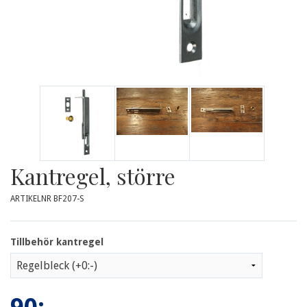
Kantregel, större
ARTIKELNR BF207-S
Tillbehör kantregel