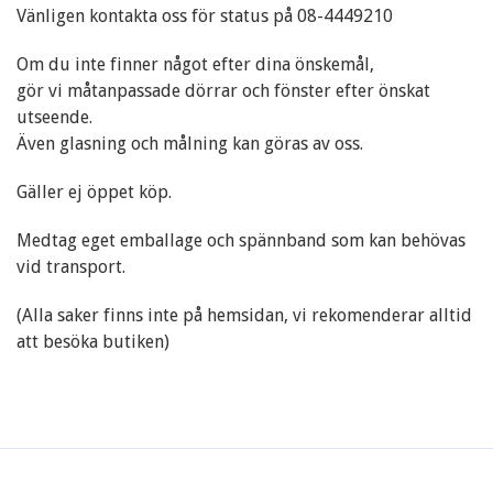
Vänligen kontakta oss för status på 08-4449210
Om du inte finner något efter dina önskemål,
gör vi måtanpassade dörrar och fönster efter önskat
utseende.
Även glasning och målning kan göras av oss.
Gäller ej öppet köp.
Medtag eget emballage och spännband som kan behövas
vid transport.
(Alla saker finns inte på hemsidan, vi rekomenderar alltid
att besöka butiken)