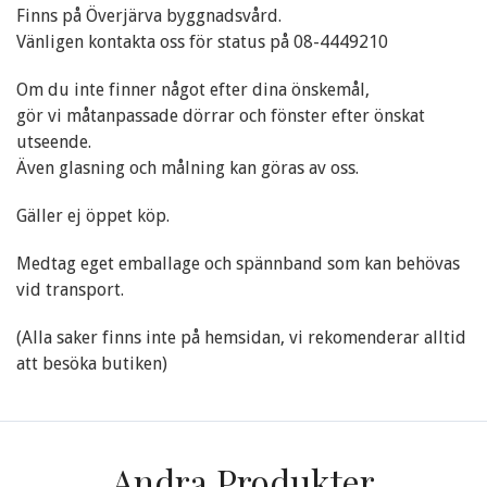
Finns på Överjärva byggnadsvård.
Vänligen kontakta oss för status på 08-4449210
Om du inte finner något efter dina önskemål,
gör vi måtanpassade dörrar och fönster efter önskat
utseende.
Även glasning och målning kan göras av oss.
Gäller ej öppet köp.
Medtag eget emballage och spännband som kan behövas
vid transport.
(Alla saker finns inte på hemsidan, vi rekomenderar alltid
att besöka butiken)
Andra Produkter