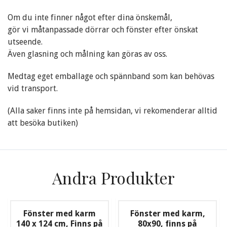
Om du inte finner något efter dina önskemål,
gör vi måtanpassade dörrar och fönster efter önskat
utseende.
Även glasning och målning kan göras av oss.
Medtag eget emballage och spännband som kan behövas
vid transport.
(Alla saker finns inte på hemsidan, vi rekomenderar alltid
att besöka butiken)
Andra Produkter
Fönster med karm
Fönster med karm,
140 x 124 cm, Finns på
80x90, finns på