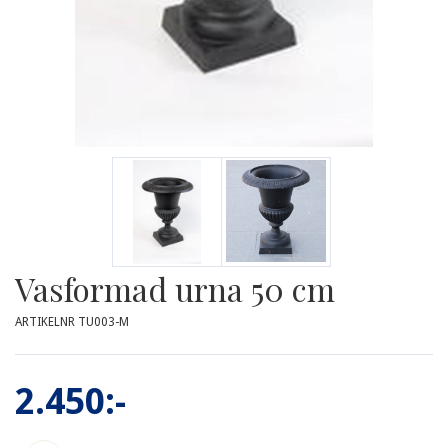
Vasformad urna 50 cm
ARTIKELNR TU003-M
2.450:-