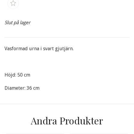
Slut på lager
Vasformad urna i svart gjutjärn.
Höjd: 50 cm
Diameter: 36 cm
Andra Produkter