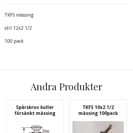
TKFS mässing
strl 12x2 1/2
100 pack
Andra Produkter
Spårskruv kuller
TKFS 10x2 1/2
försänkt mässing
mässing 100pack