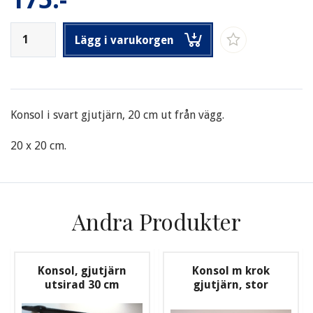
Lägg i varukorgen
Konsol i svart gjutjärn, 20 cm ut från vägg.
20 x 20 cm.
Andra Produkter
Konsol, gjutjärn
Konsol m krok
utsirad 30 cm
gjutjärn, stor