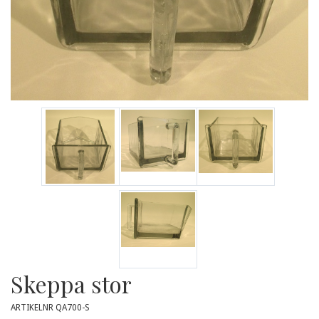
Skeppa stor
ARTIKELNR QA700-S