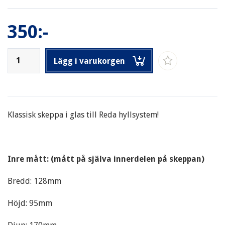
350:-
Lägg i varukorgen
Klassisk skeppa i glas till Reda hyllsystem!
Inre mått: (mått på själva innerdelen på skeppan)
Bredd: 128mm
Höjd: 95mm